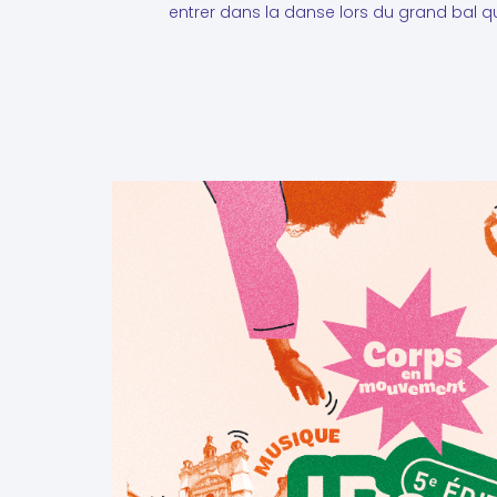
entrer dans la danse lors du grand bal qui 