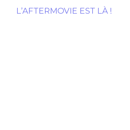
L’AFTERMOVIE EST LÀ !