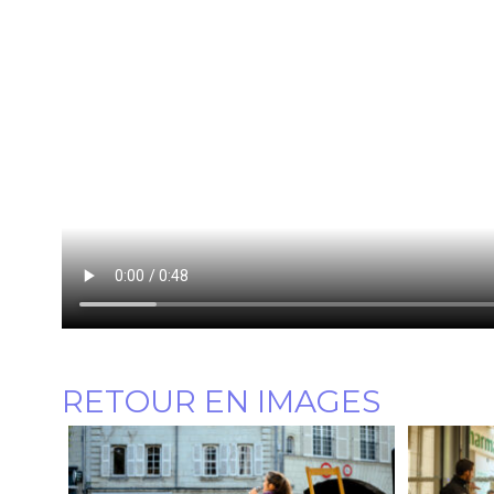
RETOUR EN IMAGES