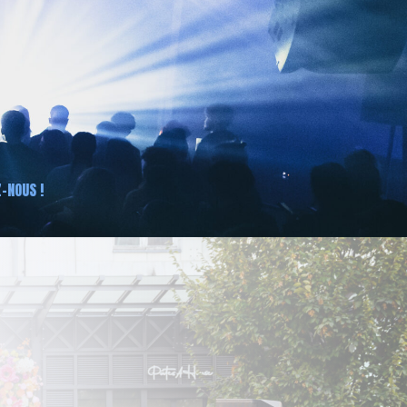
-NOUS !