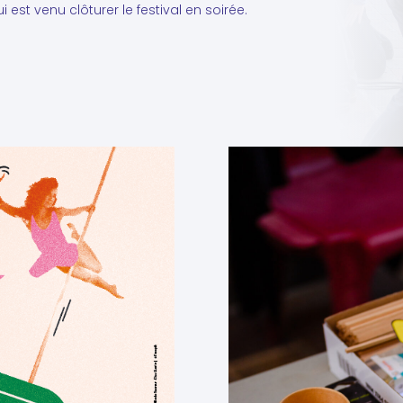
est venu clôturer le festival en soirée.