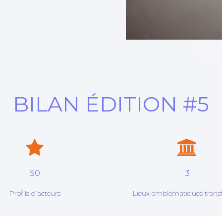
BILAN ÉDITION #5
50
3
Profils d’acteurs
Lieux emblématiques trans