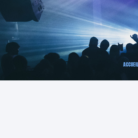
ACCUEI