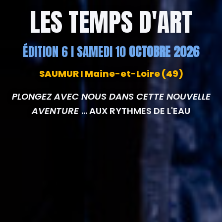
LES TEMPS D'ART
ÉDITION 6 I SAMEDI 10
OCTOBRE 2026
SAUMUR I Maine-et-Loire (49)
PLONGEZ AVEC NOUS DANS CETTE NOUVELLE
AVENTURE
... AUX RYTHMES DE L'EAU