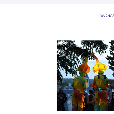
“AVANCE