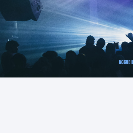
ACCUEI