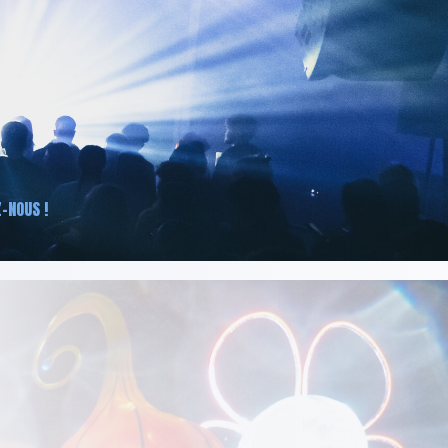
-NOUS !