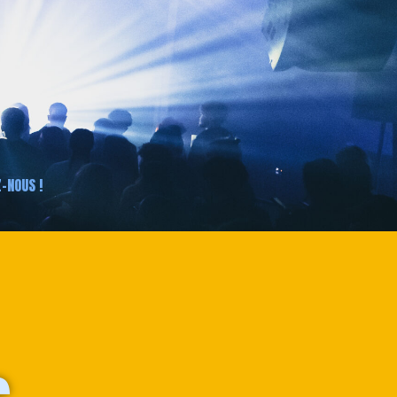
-NOUS !