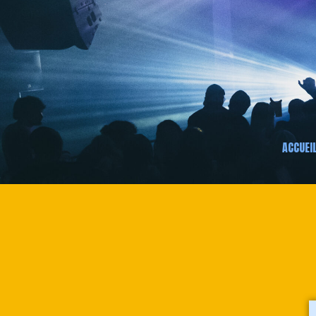
ACCUEI